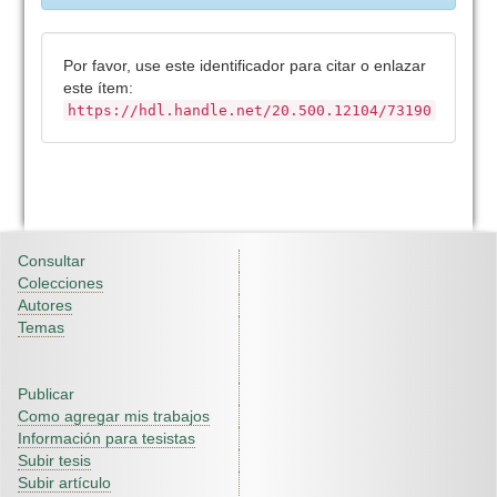
Por favor, use este identificador para citar o enlazar
este ítem:
https://hdl.handle.net/20.500.12104/73190
Consultar
Colecciones
Autores
Temas
Publicar
Como agregar mis trabajos
Información para tesistas
Subir tesis
Subir artículo