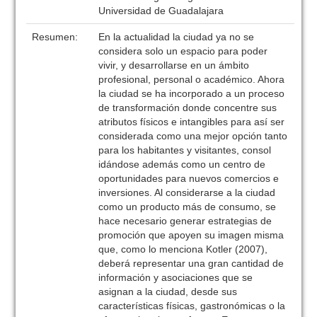
Universidad de Guadalajara
Resumen:
En la actualidad la ciudad ya no se
considera solo un espacio para poder
vivir, y desarrollarse en un ámbito
profesional, personal o académico. Ahora
la ciudad se ha incorporado a un proceso
de transformación donde concentre sus
atributos físicos e intangibles para así ser
considerada como una mejor opción tanto
para los habitantes y visitantes, consol
idándose además como un centro de
oportunidades para nuevos comercios e
inversiones. Al considerarse a la ciudad
como un producto más de consumo, se
hace necesario generar estrategias de
promoción que apoyen su imagen misma
que, como lo menciona Kotler (2007),
deberá representar una gran cantidad de
información y asociaciones que se
asignan a la ciudad, desde sus
características físicas, gastronómicas o la