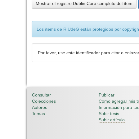
Mostrar el registro Dublin Core completo del ítem
Los ítems de RIUdeG están protegidos por copyright
Por favor, use este identificador para citar o enlaza
Consultar
Publicar
Colecciones
Como agregar mis t
Autores
Información para tes
Temas
Subir tesis
Subir artículo