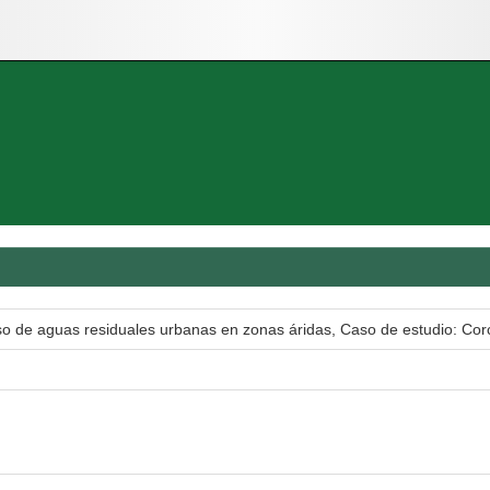
so de aguas residuales urbanas en zonas áridas, Caso de estudio: Cor