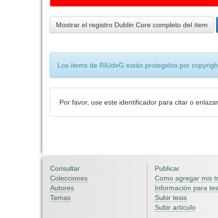
Mostrar el registro Dublin Core completo del ítem
Los ítems de RIUdeG están protegidos por copyright
Por favor, use este identificador para citar o enlaza
Consultar
Publicar
Colecciones
Como agregar mis t
Autores
Información para tes
Temas
Subir tesis
Subir artículo