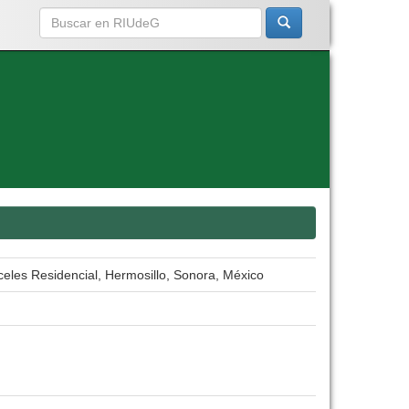
celes Residencial, Hermosillo, Sonora, México