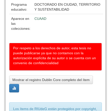
Programa
DOCTORADO EN CIUDAD, TERRITORIO
educativo:
Y SUSTENTABILIDAD
Aparece en
CUAAD
las
colecciones:
Por respeto a los derechos de autor, esta tesis no
puede publicarse ya que no contamos con la
autorización explícita de su autor o se cuenta con un
convenio de confidencialidad
Mostrar el registro Dublin Core completo del ítem
Los ítems de RIUdeG están protegidos por copyright,