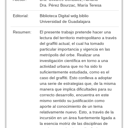
Dra. Pérez Bourzac, María Teresa
Editorial:
Biblioteca Digital wdg.biblio
Universidad de Guadalajara
Resumen:
El presente trabajo pretende hacer una
lectura del territorio metropolitano a través
del graffiti actual, el cual ha tomado
particular importancia y vigencia en las
metrópolis del orbe. Realizar una
investigación científica en torno a una
actividad urbana que no ha sido lo
suficientemente estudiada, como es el
caso del graffiti. Esto conlleva a adoptar
una serie de estrategias que, de la misma
manera que implica dificultades para su
correcto desarrollo, encuentra en este
mismo sentido su justificación como
aporte al conocimiento de un tema
relativamente nuevo. Esto, a través de la
incursión en un área fuertemente ligada a
la esencia motriz de las disciplinas de