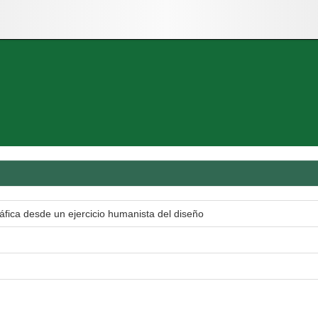
áfica desde un ejercicio humanista del diseño