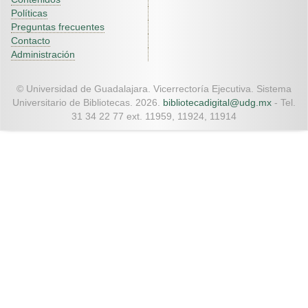
Políticas
Preguntas frecuentes
Contacto
Administración
© Universidad de Guadalajara. Vicerrectoría Ejecutiva. Sistema
Universitario de Bibliotecas. 2026.
bibliotecadigital@udg.mx
- Tel.
31 34 22 77 ext. 11959, 11924, 11914