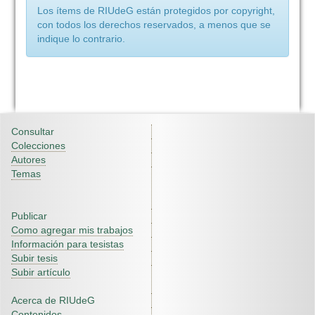
Los ítems de RIUdeG están protegidos por copyright,
con todos los derechos reservados, a menos que se
indique lo contrario.
Consultar
Colecciones
Autores
Temas
Publicar
Como agregar mis trabajos
Información para tesistas
Subir tesis
Subir artículo
Acerca de RIUdeG
Contenidos