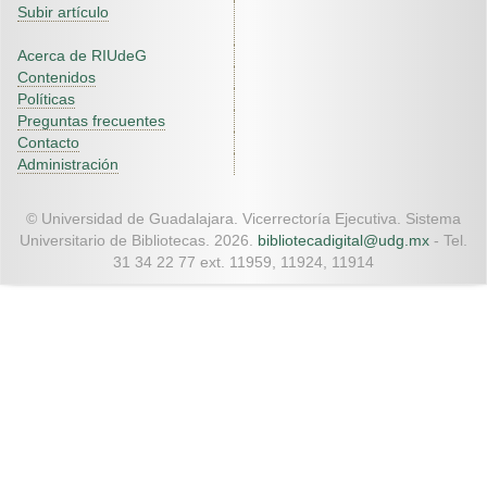
Subir artículo
Acerca de RIUdeG
Contenidos
Políticas
Preguntas frecuentes
Contacto
Administración
© Universidad de Guadalajara. Vicerrectoría Ejecutiva. Sistema
Universitario de Bibliotecas. 2026.
bibliotecadigital@udg.mx
- Tel.
31 34 22 77 ext. 11959, 11924, 11914