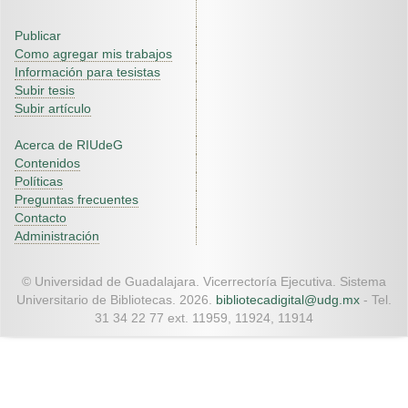
Publicar
Como agregar mis trabajos
Información para tesistas
Subir tesis
Subir artículo
Acerca de RIUdeG
Contenidos
Políticas
Preguntas frecuentes
Contacto
Administración
© Universidad de Guadalajara. Vicerrectoría Ejecutiva. Sistema
Universitario de Bibliotecas. 2026.
bibliotecadigital@udg.mx
- Tel.
31 34 22 77 ext. 11959, 11924, 11914