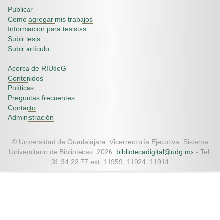
Publicar
Como agregar mis trabajos
Información para tesistas
Subir tesis
Subir artículo
Acerca de RIUdeG
Contenidos
Políticas
Preguntas frecuentes
Contacto
Administración
© Universidad de Guadalajara. Vicerrectoría Ejecutiva. Sistema
Universitario de Bibliotecas. 2026.
bibliotecadigital@udg.mx
- Tel.
31 34 22 77 ext. 11959, 11924, 11914