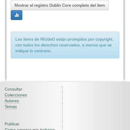
Mostrar el registro Dublin Core completo del ítem
Los ítems de RIUdeG están protegidos por copyright,
con todos los derechos reservados, a menos que se
indique lo contrario.
Consultar
Colecciones
Autores
Temas
Publicar
Como agregar mis trabajos