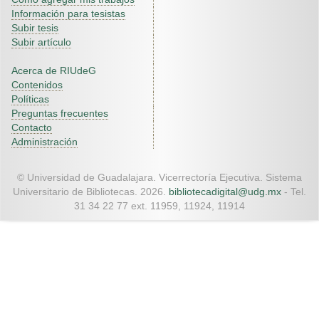
Información para tesistas
Subir tesis
Subir artículo
Acerca de RIUdeG
Contenidos
Políticas
Preguntas frecuentes
Contacto
Administración
© Universidad de Guadalajara. Vicerrectoría Ejecutiva. Sistema
Universitario de Bibliotecas. 2026.
bibliotecadigital@udg.mx
- Tel.
31 34 22 77 ext. 11959, 11924, 11914