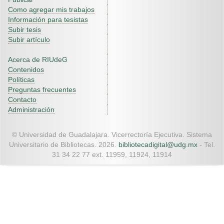
Como agregar mis trabajos
Información para tesistas
Subir tesis
Subir artículo
Acerca de RIUdeG
Contenidos
Políticas
Preguntas frecuentes
Contacto
Administración
© Universidad de Guadalajara. Vicerrectoría Ejecutiva. Sistema
Universitario de Bibliotecas. 2026.
bibliotecadigital@udg.mx
- Tel.
31 34 22 77 ext. 11959, 11924, 11914