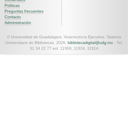
Políticas
Preguntas frecuentes
Contacto
Administración
© Universidad de Guadalajara. Vicerrectoría Ejecutiva. Sistema
Universitario de Bibliotecas. 2026.
bibliotecadigital@udg.mx
- Tel.
31 34 22 77 ext. 11959, 11924, 11914