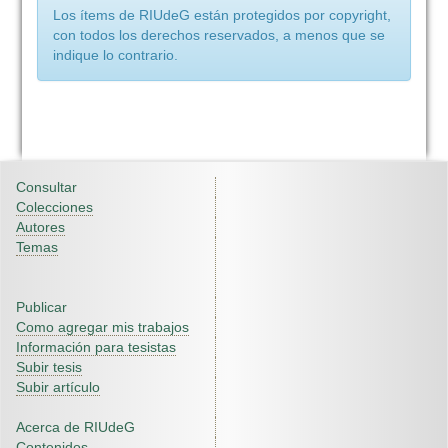
Los ítems de RIUdeG están protegidos por copyright,
con todos los derechos reservados, a menos que se
indique lo contrario.
Consultar
Colecciones
Autores
Temas
Publicar
Como agregar mis trabajos
Información para tesistas
Subir tesis
Subir artículo
Acerca de RIUdeG
Contenidos