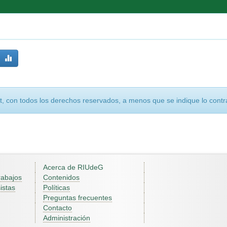
, con todos los derechos reservados, a menos que se indique lo contra
Acerca de RIUdeG
rabajos
Contenidos
istas
Políticas
Preguntas frecuentes
Contacto
Administración