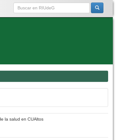
de la salud en CUAltos