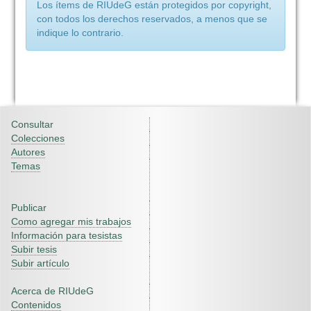
Los ítems de RIUdeG están protegidos por copyright,
con todos los derechos reservados, a menos que se
indique lo contrario.
Consultar
Colecciones
Autores
Temas
Publicar
Como agregar mis trabajos
Información para tesistas
Subir tesis
Subir artículo
Acerca de RIUdeG
Contenidos