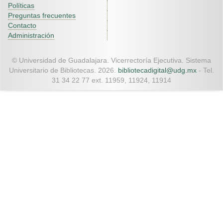
Políticas
Preguntas frecuentes
Contacto
Administración
© Universidad de Guadalajara. Vicerrectoría Ejecutiva. Sistema
Universitario de Bibliotecas. 2026.
bibliotecadigital@udg.mx
- Tel.
31 34 22 77 ext. 11959, 11924, 11914