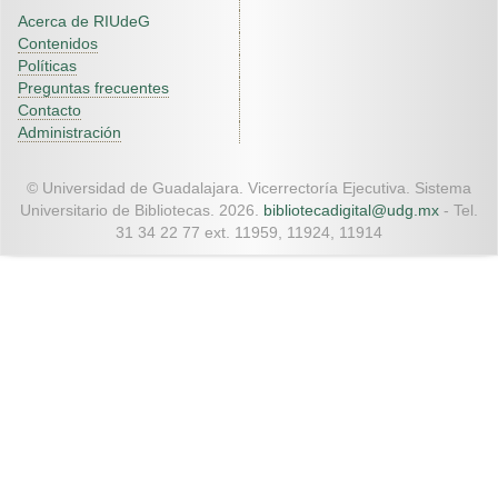
Acerca de RIUdeG
Contenidos
Políticas
Preguntas frecuentes
Contacto
Administración
© Universidad de Guadalajara. Vicerrectoría Ejecutiva. Sistema
Universitario de Bibliotecas. 2026.
bibliotecadigital@udg.mx
- Tel.
31 34 22 77 ext. 11959, 11924, 11914