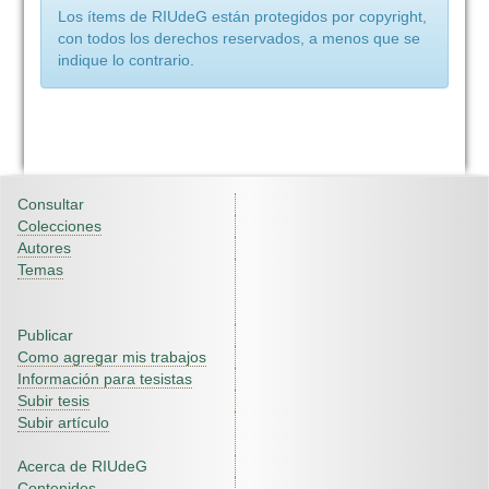
Los ítems de RIUdeG están protegidos por copyright,
con todos los derechos reservados, a menos que se
indique lo contrario.
Consultar
Colecciones
Autores
Temas
Publicar
Como agregar mis trabajos
Información para tesistas
Subir tesis
Subir artículo
Acerca de RIUdeG
Contenidos