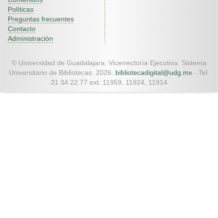
Políticas
Preguntas frecuentes
Contacto
Administración
© Universidad de Guadalajara. Vicerrectoría Ejecutiva. Sistema
Universitario de Bibliotecas. 2026.
bibliotecadigital@udg.mx
- Tel.
31 34 22 77 ext. 11959, 11924, 11914