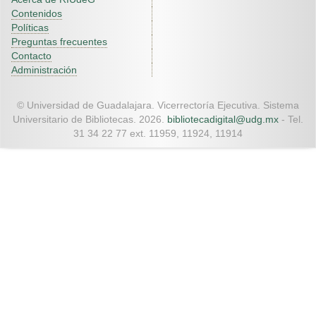
Contenidos
Políticas
Preguntas frecuentes
Contacto
Administración
© Universidad de Guadalajara. Vicerrectoría Ejecutiva. Sistema
Universitario de Bibliotecas. 2026.
bibliotecadigital@udg.mx
- Tel.
31 34 22 77 ext. 11959, 11924, 11914