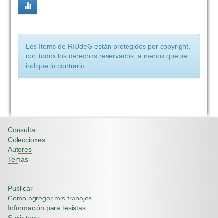
Los ítems de RIUdeG están protegidos por copyright,
con todos los derechos reservados, a menos que se
indique lo contrario.
Consultar
Colecciones
Autores
Temas
Publicar
Como agregar mis trabajos
Información para tesistas
Subir tesis