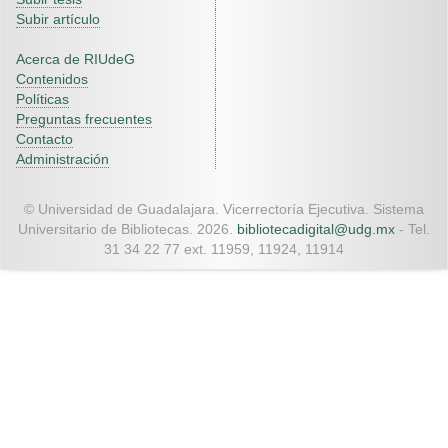
Subir artículo
Acerca de RIUdeG
Contenidos
Políticas
Preguntas frecuentes
Contacto
Administración
© Universidad de Guadalajara. Vicerrectoría Ejecutiva. Sistema
Universitario de Bibliotecas. 2026.
bibliotecadigital@udg.mx
- Tel.
31 34 22 77 ext. 11959, 11924, 11914