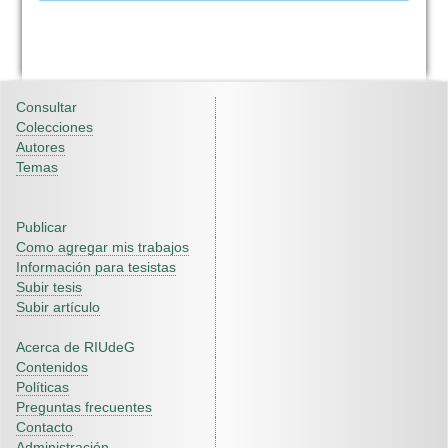
Consultar
Colecciones
Autores
Temas
Publicar
Como agregar mis trabajos
Información para tesistas
Subir tesis
Subir artículo
Acerca de RIUdeG
Contenidos
Políticas
Preguntas frecuentes
Contacto
Administración