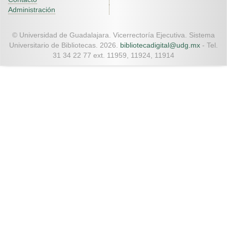
Administración
© Universidad de Guadalajara. Vicerrectoría Ejecutiva. Sistema
Universitario de Bibliotecas. 2026.
bibliotecadigital@udg.mx
- Tel.
31 34 22 77 ext. 11959, 11924, 11914