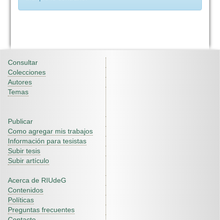
Consultar
Colecciones
Autores
Temas
Publicar
Como agregar mis trabajos
Información para tesistas
Subir tesis
Subir artículo
Acerca de RIUdeG
Contenidos
Políticas
Preguntas frecuentes
Contacto