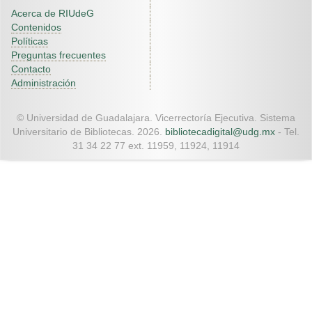
Acerca de RIUdeG
Contenidos
Políticas
Preguntas frecuentes
Contacto
Administración
© Universidad de Guadalajara. Vicerrectoría Ejecutiva. Sistema
Universitario de Bibliotecas. 2026.
bibliotecadigital@udg.mx
- Tel.
31 34 22 77 ext. 11959, 11924, 11914