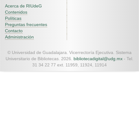
Acerca de RIUdeG
Contenidos
Políticas
Preguntas frecuentes
Contacto
Administración
© Universidad de Guadalajara. Vicerrectoría Ejecutiva. Sistema
Universitario de Bibliotecas. 2026.
bibliotecadigital@udg.mx
- Tel.
31 34 22 77 ext. 11959, 11924, 11914