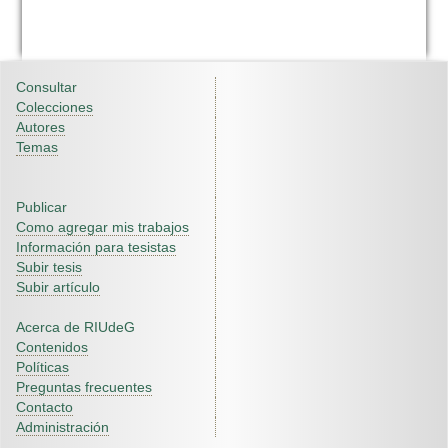
Consultar
Colecciones
Autores
Temas
Publicar
Como agregar mis trabajos
Información para tesistas
Subir tesis
Subir artículo
Acerca de RIUdeG
Contenidos
Políticas
Preguntas frecuentes
Contacto
Administración