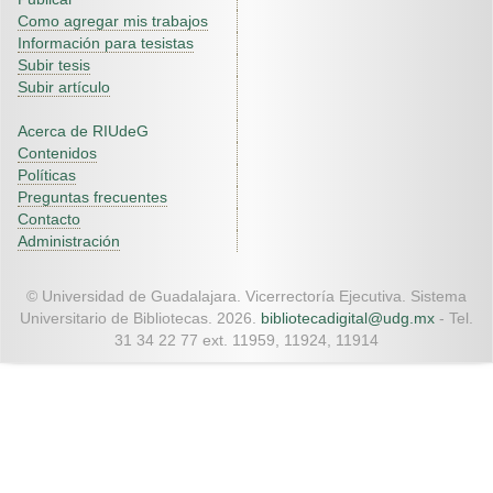
Como agregar mis trabajos
Información para tesistas
Subir tesis
Subir artículo
Acerca de RIUdeG
Contenidos
Políticas
Preguntas frecuentes
Contacto
Administración
© Universidad de Guadalajara. Vicerrectoría Ejecutiva. Sistema
Universitario de Bibliotecas. 2026.
bibliotecadigital@udg.mx
- Tel.
31 34 22 77 ext. 11959, 11924, 11914