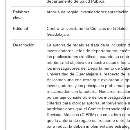
departamento de Salud Pública.
Palabras
autoría de regalo;investigadores;apreciación
clave:
Editorial:
Centro Universitario de Ciencias de la Salud.
Guadalajara.
Descripción:
La autoría de regalo se trata de la inclusión 
investigadores, jefes de departamento, etcé
las publicaciones científicas, cuando su contr
meritoria. El objetivo de nuestro estudio fue 
los investigadores del Departamento de Salud
Universidad de Guadalajara al respecto de la
Aplicamos una encuesta que exploraba la opi
investigadores y los principales problemas q
relacionados con la autoría. Nuestros result
porcentaje considerable de los investigador
criterios para otorgar autoría, atribuyéndole 
participaciones que el Comité Internacional d
Revistas Medicas (CIERM) no considera com
que la autoría de regalo es frecuente entre l
para reducirla deben implementarse estrateg