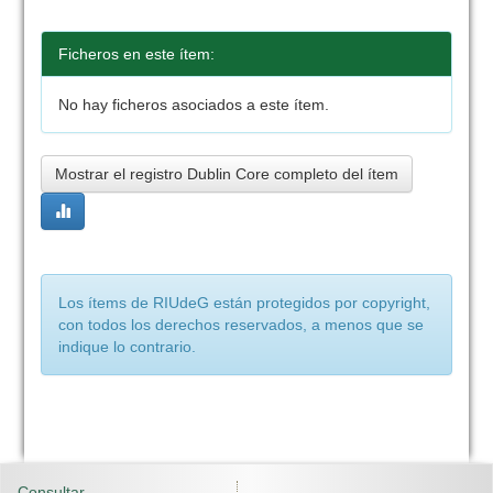
Ficheros en este ítem:
No hay ficheros asociados a este ítem.
Mostrar el registro Dublin Core completo del ítem
Los ítems de RIUdeG están protegidos por copyright,
con todos los derechos reservados, a menos que se
indique lo contrario.
Consultar