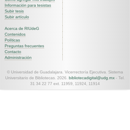
Información para tesistas
Subir tesis
Subir artículo
Acerca de RIUdeG
Contenidos
Políticas
Preguntas frecuentes
Contacto
Administración
© Universidad de Guadalajara. Vicerrectoría Ejecutiva. Sistema
Universitario de Bibliotecas. 2026.
bibliotecadigital@udg.mx
- Tel.
31 34 22 77 ext. 11959, 11924, 11914