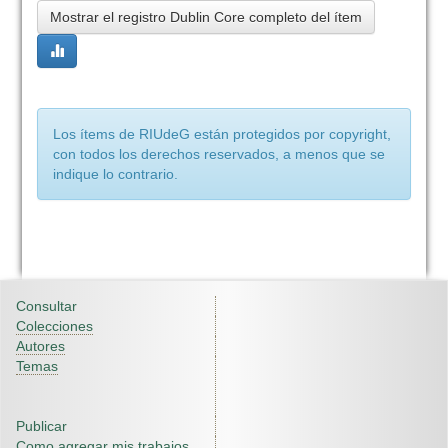
Mostrar el registro Dublin Core completo del ítem
Los ítems de RIUdeG están protegidos por copyright,
con todos los derechos reservados, a menos que se
indique lo contrario.
Consultar
Colecciones
Autores
Temas
Publicar
Como agregar mis trabajos