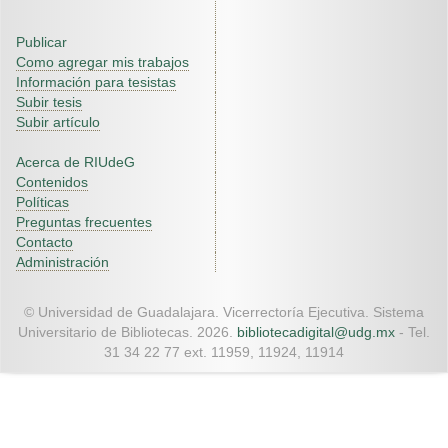
Publicar
Como agregar mis trabajos
Información para tesistas
Subir tesis
Subir artículo
Acerca de RIUdeG
Contenidos
Políticas
Preguntas frecuentes
Contacto
Administración
© Universidad de Guadalajara. Vicerrectoría Ejecutiva. Sistema
Universitario de Bibliotecas. 2026.
bibliotecadigital@udg.mx
- Tel.
31 34 22 77 ext. 11959, 11924, 11914