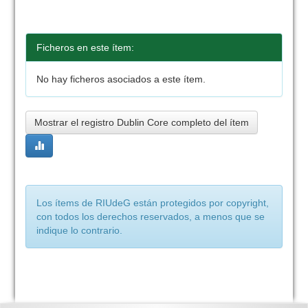
Ficheros en este ítem:
No hay ficheros asociados a este ítem.
Mostrar el registro Dublin Core completo del ítem
Los ítems de RIUdeG están protegidos por copyright,
con todos los derechos reservados, a menos que se
indique lo contrario.