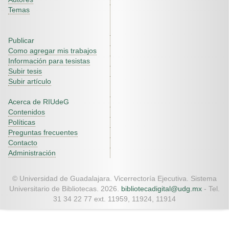
Temas
Publicar
Como agregar mis trabajos
Información para tesistas
Subir tesis
Subir artículo
Acerca de RIUdeG
Contenidos
Políticas
Preguntas frecuentes
Contacto
Administración
© Universidad de Guadalajara. Vicerrectoría Ejecutiva. Sistema
Universitario de Bibliotecas. 2026.
bibliotecadigital@udg.mx
- Tel.
31 34 22 77 ext. 11959, 11924, 11914