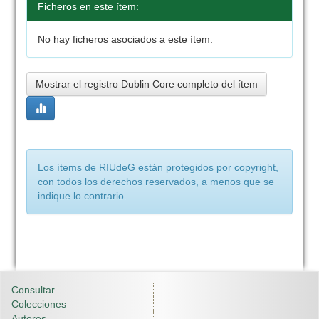
Ficheros en este ítem:
No hay ficheros asociados a este ítem.
Mostrar el registro Dublin Core completo del ítem
Los ítems de RIUdeG están protegidos por copyright,
con todos los derechos reservados, a menos que se
indique lo contrario.
Consultar
Colecciones
Autores