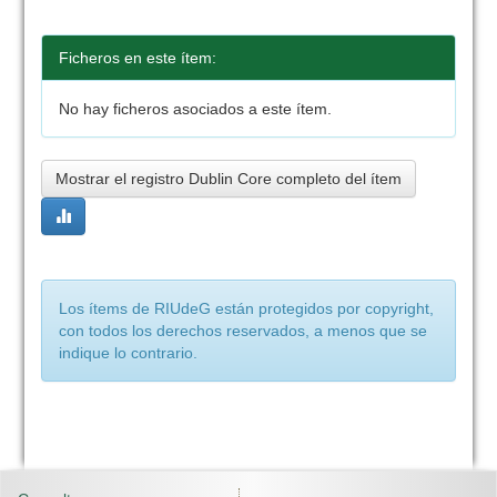
Ficheros en este ítem:
No hay ficheros asociados a este ítem.
Mostrar el registro Dublin Core completo del ítem
Los ítems de RIUdeG están protegidos por copyright,
con todos los derechos reservados, a menos que se
indique lo contrario.