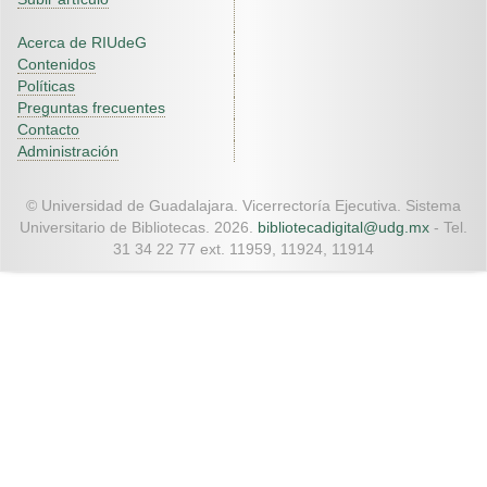
Acerca de RIUdeG
Contenidos
Políticas
Preguntas frecuentes
Contacto
Administración
© Universidad de Guadalajara. Vicerrectoría Ejecutiva. Sistema
Universitario de Bibliotecas. 2026.
bibliotecadigital@udg.mx
- Tel.
31 34 22 77 ext. 11959, 11924, 11914