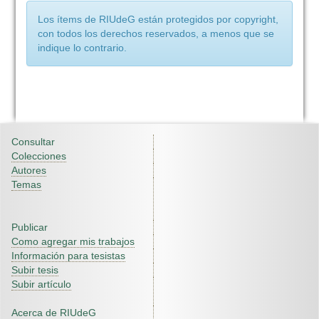
Los ítems de RIUdeG están protegidos por copyright,
con todos los derechos reservados, a menos que se
indique lo contrario.
Consultar
Colecciones
Autores
Temas
Publicar
Como agregar mis trabajos
Información para tesistas
Subir tesis
Subir artículo
Acerca de RIUdeG