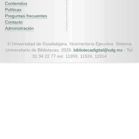
Contenidos
Políticas
Preguntas frecuentes
Contacto
Administración
© Universidad de Guadalajara. Vicerrectoría Ejecutiva. Sistema
Universitario de Bibliotecas. 2026.
bibliotecadigital@udg.mx
- Tel.
31 34 22 77 ext. 11959, 11924, 11914