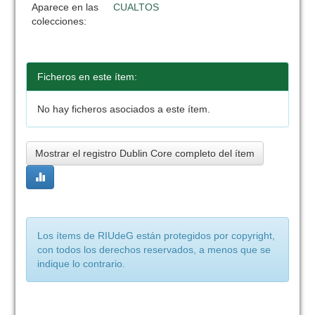
Aparece en las
CUALTOS
colecciones:
Ficheros en este ítem:
No hay ficheros asociados a este ítem.
Mostrar el registro Dublin Core completo del ítem
Los ítems de RIUdeG están protegidos por copyright,
con todos los derechos reservados, a menos que se
indique lo contrario.