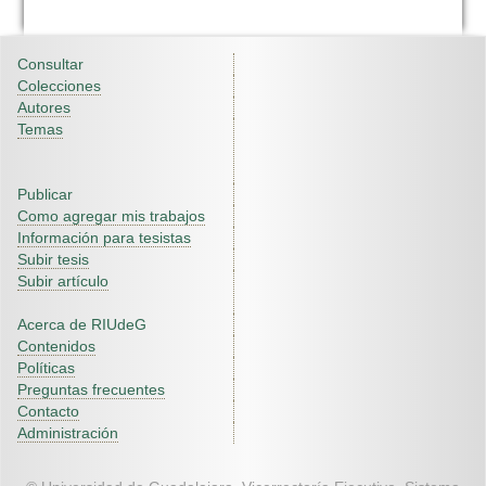
Consultar
Colecciones
Autores
Temas
Publicar
Como agregar mis trabajos
Información para tesistas
Subir tesis
Subir artículo
Acerca de RIUdeG
Contenidos
Políticas
Preguntas frecuentes
Contacto
Administración