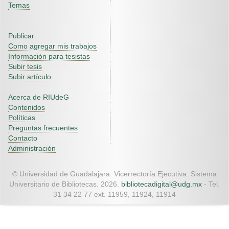
Temas
Publicar
Como agregar mis trabajos
Información para tesistas
Subir tesis
Subir artículo
Acerca de RIUdeG
Contenidos
Políticas
Preguntas frecuentes
Contacto
Administración
© Universidad de Guadalajara. Vicerrectoría Ejecutiva. Sistema
Universitario de Bibliotecas. 2026.
bibliotecadigital@udg.mx
- Tel.
31 34 22 77 ext. 11959, 11924, 11914