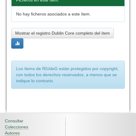
Ficheros en este ítem:
No hay ficheros asociados a este ítem.
Mostrar el registro Dublin Core completo del ítem
Los ítems de RIUdeG están protegidos por copyright,
con todos los derechos reservados, a menos que se
indique lo contrario.
Consultar
Colecciones
Autores