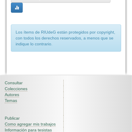
Los ítems de RIUdeG están protegidos por copyright,
con todos los derechos reservados, a menos que se
indique lo contrario.
Consultar
Colecciones
Autores
Temas
Publicar
Como agregar mis trabajos
Información para tesistas