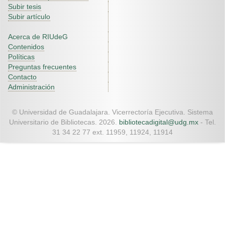
Subir tesis
Subir artículo
Acerca de RIUdeG
Contenidos
Políticas
Preguntas frecuentes
Contacto
Administración
© Universidad de Guadalajara. Vicerrectoría Ejecutiva. Sistema
Universitario de Bibliotecas. 2026.
bibliotecadigital@udg.mx
- Tel.
31 34 22 77 ext. 11959, 11924, 11914