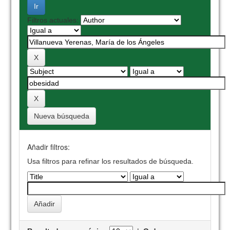
Filtros actuales:
Nueva búsqueda
Añadir filtros:
Usa filtros para refinar los resultados de búsqueda.