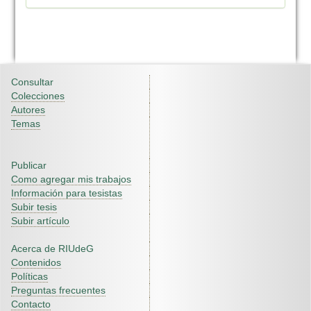
Consultar
Colecciones
Autores
Temas
Publicar
Como agregar mis trabajos
Información para tesistas
Subir tesis
Subir artículo
Acerca de RIUdeG
Contenidos
Políticas
Preguntas frecuentes
Contacto