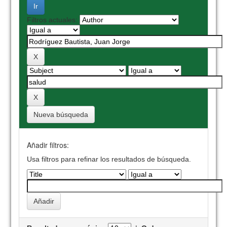
Filtros actuales:
Nueva búsqueda
Añadir filtros:
Usa filtros para refinar los resultados de búsqueda.