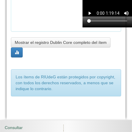
Mostrar el registro Dublin Core completo del ítem
Los ítems de RIUdeG están protegidos por copyright,
con todos los derechos reservados, a menos que se
indique lo contrario.
Consultar