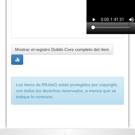
Mostrar el registro Dublin Core completo del ítem
Los ítems de RIUdeG están protegidos por copyright,
con todos los derechos reservados, a menos que se
indique lo contrario.