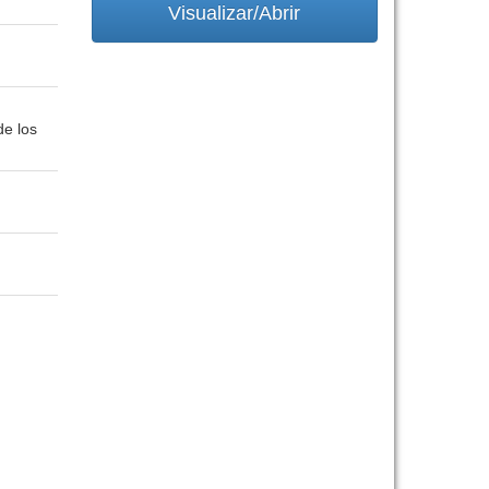
Visualizar/Abrir
de los