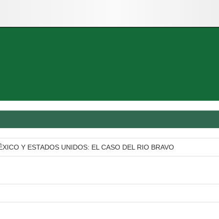
XICO Y ESTADOS UNIDOS: EL CASO DEL RIO BRAVO