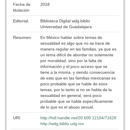
Fecha de
2018
titulación:
Editorial:
Biblioteca Digital wdg.biblio
Universidad de Guadalajara
Resumen:
En México hablar sobre temas de
sexualidad es algo que no se hace de
manera regular en las familias, ya que es
un tema difícil de abordar no solamente
por moralidad, sino por la falta de
información y el poco acceso que se
tiene a la misma, y siendo consecuencia
de esto que en las familias mexicanas es
poco probable que se hable de esos
temas, por lo tanto si no se habla de la
sexualidad en general, será poco
probable que se hable específicamente
de lo que es el abuso sexual.
URI:
http://hdl.handle.net/20.500.12104/71628
http://wdg.biblio.udg.mx