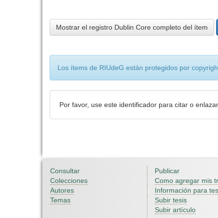
Mostrar el registro Dublin Core completo del ítem
Los ítems de RIUdeG están protegidos por copyright
Por favor, use este identificador para citar o enlaza
Consultar
Publicar
Colecciones
Como agregar mis t
Autores
Información para tes
Temas
Subir tesis
Subir artículo