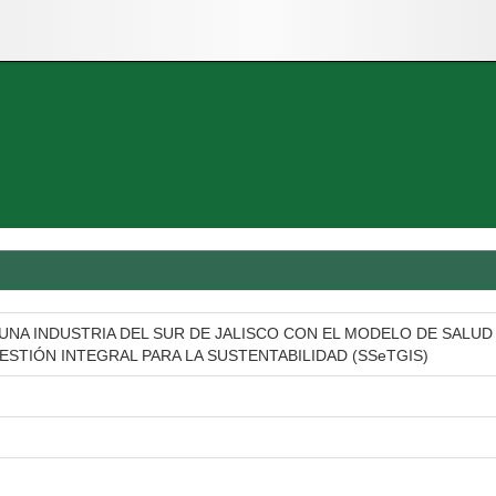
UNA INDUSTRIA DEL SUR DE JALISCO CON EL MODELO DE SALUD
STIÓN INTEGRAL PARA LA SUSTENTABILIDAD (SSeTGIS)