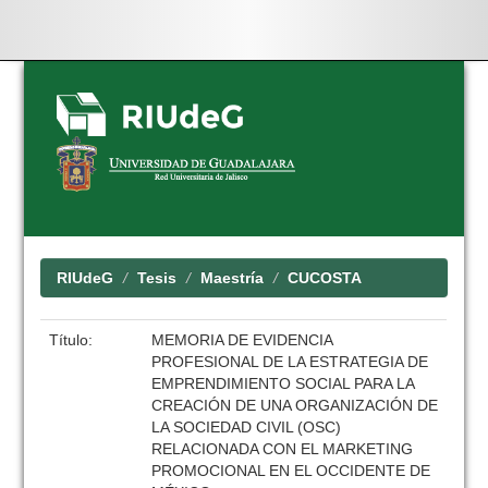
Skip
navigation
RIUdeG
Tesis
Maestría
CUCOSTA
Título:
MEMORIA DE EVIDENCIA
PROFESIONAL DE LA ESTRATEGIA DE
EMPRENDIMIENTO SOCIAL PARA LA
CREACIÓN DE UNA ORGANIZACIÓN DE
LA SOCIEDAD CIVIL (OSC)
RELACIONADA CON EL MARKETING
PROMOCIONAL EN EL OCCIDENTE DE