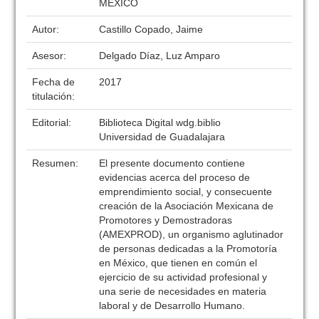
MÉXICO
Autor:
Castillo Copado, Jaime
Asesor:
Delgado Díaz, Luz Amparo
Fecha de
2017
titulación:
Editorial:
Biblioteca Digital wdg.biblio
Universidad de Guadalajara
Resumen:
El presente documento contiene
evidencias acerca del proceso de
emprendimiento social, y consecuente
creación de la Asociación Mexicana de
Promotores y Demostradoras
(AMEXPROD), un organismo aglutinador
de personas dedicadas a la Promotoría
en México, que tienen en común el
ejercicio de su actividad profesional y
una serie de necesidades en materia
laboral y de Desarrollo Humano.