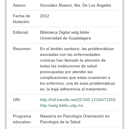
Asesor:
González Álvarez, Ma. De Los Ángeles
Fecha de
2012
titulación:
Editorial:
Biblioteca Digital wdg.biblio
Universidad de Guadalajara
Resumen:
En el ámbito sanitario, las problemáticas
asociadas con las enfermedades
crónicas han llamado la atención de
todas las instituciones de salud
preocupadas por atender las
complicaciones que estas ocasionan a
los enfermos; una de esas problemáticas
es, la baja adherencia al tratamiento.
URI:
http://hdl.handle.net/20.500.12104/71559
http://wdg.biblio.udg.mx
Programa
Maestría en Psicología Orientación en
educativo:
Psicología de la Salud