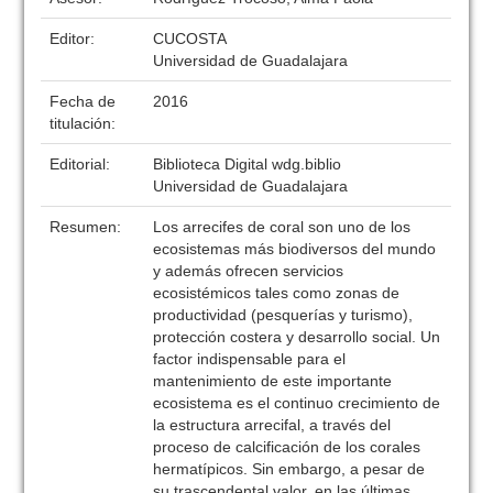
Editor:
CUCOSTA
Universidad de Guadalajara
Fecha de
2016
titulación:
Editorial:
Biblioteca Digital wdg.biblio
Universidad de Guadalajara
Resumen:
Los arrecifes de coral son uno de los
ecosistemas más biodiversos del mundo
y además ofrecen servicios
ecosistémicos tales como zonas de
productividad (pesquerías y turismo),
protección costera y desarrollo social. Un
factor indispensable para el
mantenimiento de este importante
ecosistema es el continuo crecimiento de
la estructura arrecifal, a través del
proceso de calcificación de los corales
hermatípicos. Sin embargo, a pesar de
su trascendental valor, en las últimas