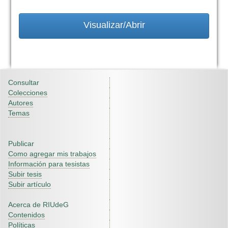
Visualizar/Abrir
Consultar
Colecciones
Autores
Temas
Publicar
Como agregar mis trabajos
Información para tesistas
Subir tesis
Subir artículo
Acerca de RIUdeG
Contenidos
Políticas