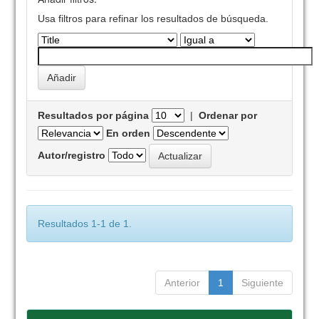
Usa filtros para refinar los resultados de búsqueda.
Resultados por página
|
Ordenar por
En orden
Autor/registro
Resultados 1-1 de 1.
Anterior
1
Siguiente