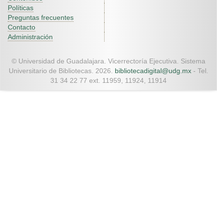
Políticas
Preguntas frecuentes
Contacto
Administración
© Universidad de Guadalajara. Vicerrectoría Ejecutiva. Sistema
Universitario de Bibliotecas. 2026.
bibliotecadigital@udg.mx
- Tel.
31 34 22 77 ext. 11959, 11924, 11914