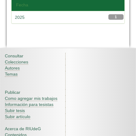
Fecha
2025
1
Consultar
Colecciones
Autores
Temas
Publicar
Como agregar mis trabajos
Información para tesistas
Subir tesis
Subir artículo
Acerca de RIUdeG
Contenidos