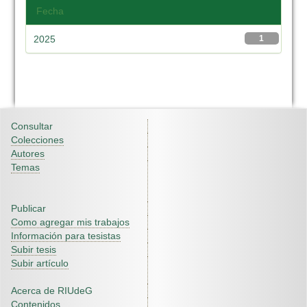
Fecha
2025
1
Consultar
Colecciones
Autores
Temas
Publicar
Como agregar mis trabajos
Información para tesistas
Subir tesis
Subir artículo
Acerca de RIUdeG
Contenidos