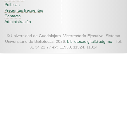
Políticas
Preguntas frecuentes
Contacto
Administración
© Universidad de Guadalajara. Vicerrectoría Ejecutiva. Sistema
Universitario de Bibliotecas. 2026.
bibliotecadigital@udg.mx
- Tel.
31 34 22 77 ext. 11959, 11924, 11914