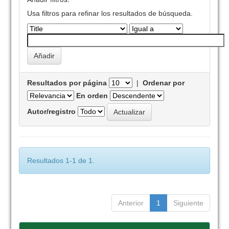
Usa filtros para refinar los resultados de búsqueda.
Resultados por página
|
Ordenar por
En orden
Autor/registro
Resultados 1-1 de 1.
Anterior
1
Siguiente