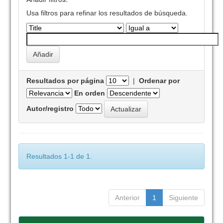
Usa filtros para refinar los resultados de búsqueda.
Resultados por página
|
Ordenar por
En orden
Autor/registro
Resultados 1-1 de 1.
Anterior
1
Siguiente