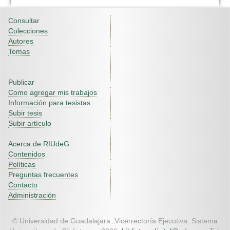
Consultar
Colecciones
Autores
Temas
Publicar
Como agregar mis trabajos
Información para tesistas
Subir tesis
Subir artículo
Acerca de RIUdeG
Contenidos
Políticas
Preguntas frecuentes
Contacto
Administración
© Universidad de Guadalajara. Vicerrectoría Ejecutiva. Sistema